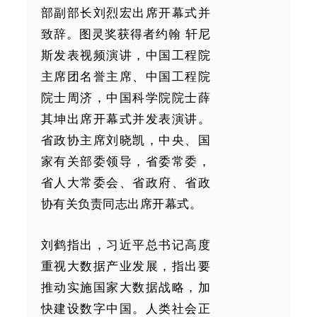
部副部长刘烈宏出席开幕式并
致辞。图灵奖获得者约翰·轩尼
斯发表视频演讲，中国工程院
主席团名誉主席、中国工程院
院士周济，中国科学院院士薛
其坤出席开幕式并发表演讲。
省政协主席刘晓凯，中央、国
家有关部委领导，省委常委，
省人大常委会、省政府、省政
协有关负责同志出席开幕式。
刘鹤指出，习近平总书记高度
重视大数据产业发展，指出要
推动实施国家大数据战略，加
快建设数字中国。人类社会正