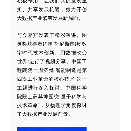
积极作用，让我们共挑发展重
担、共享发展机遇，努力开创
大数据产业繁荣发展新局面。
与会嘉宾发表了精彩演讲。图
灵奖获得者约翰·轩尼斯围绕“数
字时代技术创新、用数据改变
世界”进行了视频分享。中国工
程院院士周济就“智能制造是第
四次工业革命的核心技术”这一
主题进行深入探讨。中国科学
院院士薛其坤围绕“量子科学与
技术革命”，从物理学角度探讨
了大数据产业发展前景。