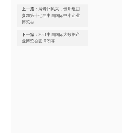
上一篇：
展贵州风采，贵州组团
参加第十七届中国国际中小企业
博览会
下一篇：
2021中国国际大数据产
业博览会圆满闭幕