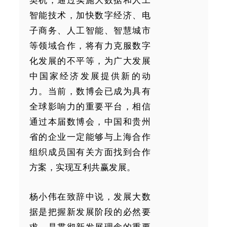
智能技术，加快数字经济、电
子商务、人工智能、智慧城市
等领域合作，将有力克服数字
化发展的不平等，为广大发展
中国家经济发展提供新的动
力。当前，数博会已成为具有
全球影响力的重要平台，相信
通过本届数博会，中国和贵州
省的企业一定能够与上海合作
组织成员国有关方面找到合作
方案，实现互利共赢发展。
杨小伟在致辞中说，发展大数
据是把握新发展阶段的必然要
求，是贯彻新发展理念的重要