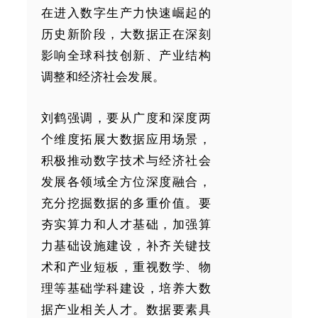
在进入数字生产力快速崛起的
历史新阶段，大数据正在深刻
影响全球科技创新、产业结构
调整和经济社会发展。
刘鹤强调，要从广度和深度两
个维度拓展大数据应用场景，
积极推动数字技术与经济社会
发展各领域全方位深度融合，
充分挖掘数据的多重价值。要
夯实算力和人才基础，加强算
力基础设施建设，补齐关键技
术和产业短板，重视数学、物
理等基础学科建设，培养大数
据产业相关人才。数据要素具