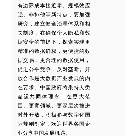
有边际成本接近零、规模效应
强、非排他等新特点，要加强
研究，建立健全治理体系和相
关制度，在确保个人隐私和数
据安全的前提下，探索实现更
精准的数据确权，更便捷的数
据交易，更合理的数据使用，
促进公平竞争，反对垄断。开
放合作是大数据产业发展的内
在要求。中国政府将秉持人类
命运共同体理念，在更大范
围、更宽领域、更深层次推进
对外开放，积极参与数字化国
际规则制定，欢迎世界各国企
业分享中国发展机遇。