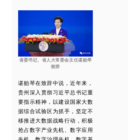
省委书记、省人大常委会主任谌贻琴
致辞
谌贻琴在致辞中说，近年来，
贵州深入贯彻习近平总书记重
要指示精神，以建设国家大数
据综合试验区为抓手，坚定不
移推进大数据战略行动，积极
抢占数字产业先机、数字应用
先机、数字治理先机、数字基