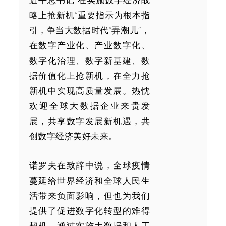
略上抢新机”重要指示为根本指
引，争当大数据时代“弄潮儿”，
在数字产业化、产业数字化、
数字化治理、数字新基建、数
据价值化上抢新机，在全力抢
新机中实现高质量发展。热忱
欢迎全球大数据企业来贵发
展，共享数字发展新机遇，共
创数字经济美好未来。
诺罗夫在致辞中说，全球疫情
蔓延给世界经济和全球人民生
活带来负面影响，但也为我们
提供了促进数字化转型的难得
契机，通过实施大数据和人工