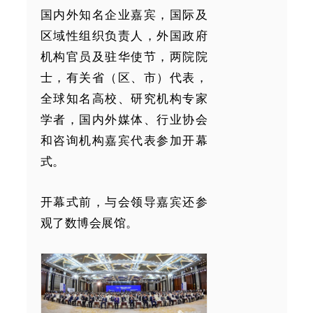
国内外知名企业嘉宾，国际及
区域性组织负责人，外国政府
机构官员及驻华使节，两院院
士，有关省（区、市）代表，
全球知名高校、研究机构专家
学者，国内外媒体、行业协会
和咨询机构嘉宾代表参加开幕
式。
开幕式前，与会领导嘉宾还参
观了数博会展馆。