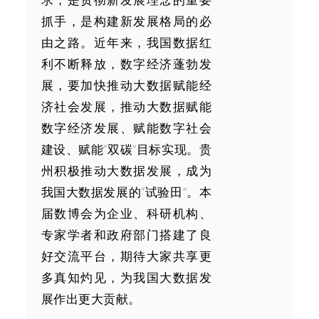
抓手，是构建新发展格局的必
由之路。近年来，我国数据红
利不断释放，数字经济蓬勃发
展，要加快推动大数据赋能经
济社会发展，推动大数据赋能
数字经济发展、赋能数字社会
建设、赋能“双碳”目标实现。贵
州积极推动大数据发展，成为
我国大数据发展的“试验田”。本
届数博会为企业、科研机构、
专家学者和政府部门搭建了良
好交流平台，期待大家共享更
多真知灼见，为我国大数据发
展作出更大贡献。