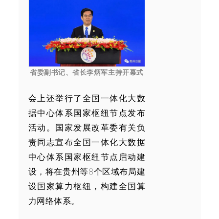
省委副书记、省长李炳军主持开幕式
会上还举行了全国一体化大数
据中心体系国家枢纽节点发布
活动。国家发展改革委有关负
责同志宣布全国一体化大数据
中心体系国家枢纽节点启动建
设，将在贵州等8个区域布局建
设国家算力枢纽，构建全国算
力网络体系。