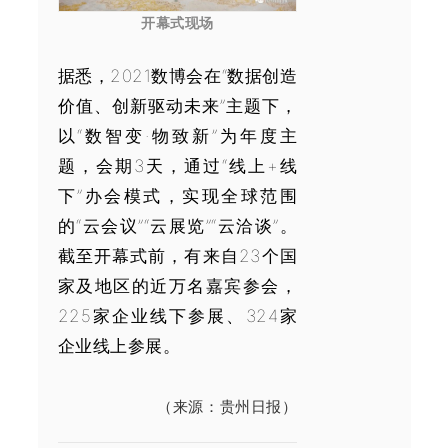
开幕式现场
据悉，2021数博会在“数据创造
价值、创新驱动未来”主题下，
以“数智变·物致新”为年度主
题，会期3天，通过“线上+线
下”办会模式，实现全球范围
的“云会议”“云展览”“云洽谈”。
截至开幕式前，有来自23个国
家及地区的近万名嘉宾参会，
225家企业线下参展、324家
企业线上参展。
（来源：贵州日报）