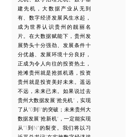
建先机，大数据产业从无到
有、数字经济发展风生水起，
成为世界认识贵州的靓丽名
片。在大数据赋能下，贵州发
展势头十分强劲、发展条件十
分优越、发展环境十分良好，
正成为令人向往的投资热土，
抢滩贵州就是抢抓机遇，投资
贵州就是投资美好未来。遥远
不远，未来已来。如果说过去
贵州大数据发展“抢先机”，实现
了从“0到1”的突破；未来贵州大
数据发展“抢新机”，一定能实现
从“1到N”的裂变。我们将以习
近平总书记“在实施数字经济战