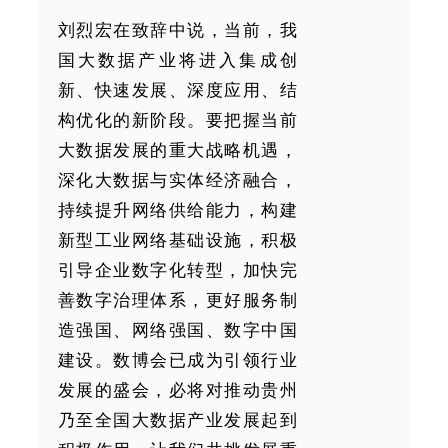
刘烈宏在致辞中说，当前，我
国大数据产业将进入集成创
新、快速发展、深度应用、结
构优化的新阶段。要把握当前
大数据发展的重大战略机遇，
深化大数据与实体经济融合，
持续提升网络供给能力，构建
新型工业网络基础设施，积极
引导企业数字化转型，加快完
善数字治理体系，更好服务制
造强国、网络强国、数字中国
建设。数博会已成为引领行业
发展的盛会，必将对推动贵州
乃至全国大数据产业发展起到