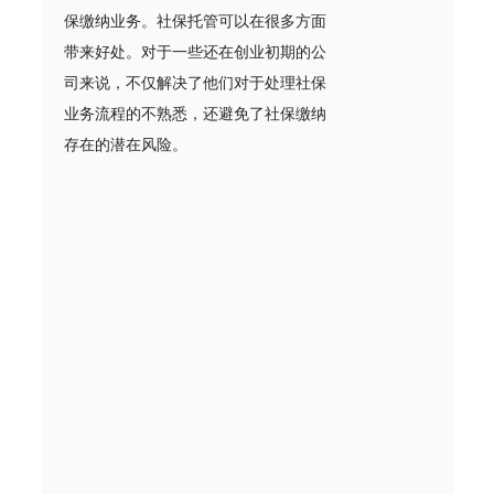
保缴纳业务。社保托管可以在很多方面
带来好处。对于一些还在创业初期的公
司来说，不仅解决了他们对于处理社保
业务流程的不熟悉，还避免了社保缴纳
存在的潜在风险。