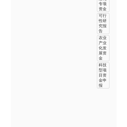
专项
资金
可行
性研
究报
告
农业
产业
化发
展资
金
科技
型项
目资
金申
报