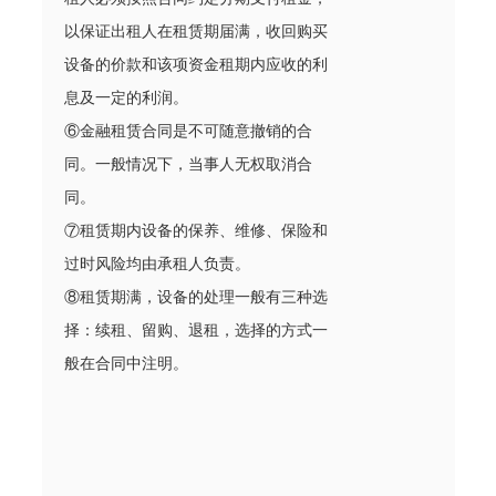
以保证出租人在租赁期届满，收回购买
设备的价款和该项资金租期内应收的利
息及一定的利润。
⑥金融租赁合同是不可随意撤销的合
同。一般情况下，当事人无权取消合
同。
⑦租赁期内设备的保养、维修、保险和
过时风险均由承租人负责。
⑧租赁期满，设备的处理一般有三种选
择：续租、留购、退租，选择的方式一
般在合同中注明。