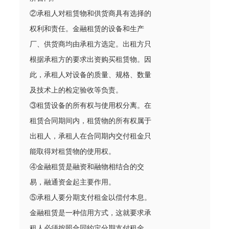
②承租人对租赁物和供货商具有选择的
权利和责任。金融租赁的设备和生产
厂、供货商均由承租方选定。出租方只
根据承租方的要求出资购买租赁物。因
此，承租人对设备的质量、规格、数量
及技术上的检定验收等负责。
③租赁设备的所有权与使用权分离。在
租赁合同期间内，租赁物的所有权属于
出租人，承租人在合同期内交付租金只
能取得对租赁物的使用权。
④金融租赁是融资和融物相结合的交
易，融通资金起主要作用。
⑤承租人要分期支付租金以偿付本息。
金融租赁是一种信用方式，这就要求承
租人必须按照合同约定分期支付租金，