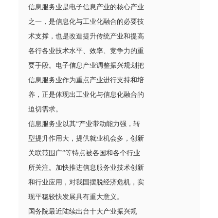
信息服务业是电子信息产业的核心产业
之一，是信息化与工业化融合的必要技
术支撑，也是改造提升传统产业和提高
各行各业技术水平、效率、竞争力的重
要手段。电子信息产业调整振兴规划把
信息服务业作为重点产业进行支持和培
养，正是体现出工业化与信息化融合的
迫切需求。
信息服务业以其“产业带动能力强，转
型提升作用大，提供就业机会多，创新
关联范围广”等特点被各国和各个行业
所关注。加快推进信息服务业技术创新
和行业应用，对我国摆脱经济危机，实
现平稳较快发展具有重大意义。
国务院最近陆续出台十大产业振兴规