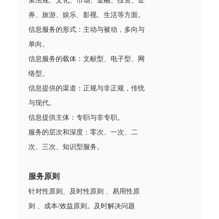
策法规、文化、市场、金融、投资、证
券、旅游、娱乐、影视、生活等方面。
信息服务的形式：主动与被动，多向与
单向。
信息服务的载体：文献型、电子型、网
络型。
信息提供的渠道：正规与非正规，传统
与现代。
信息提供主体：专职与非专职。
服务的层次和深度：零次、一次、二
次、三次、知识型服务。
服务原则
针对性原则、及时性原则 、易用性原
则 、成本/效益原则。及时解决问题