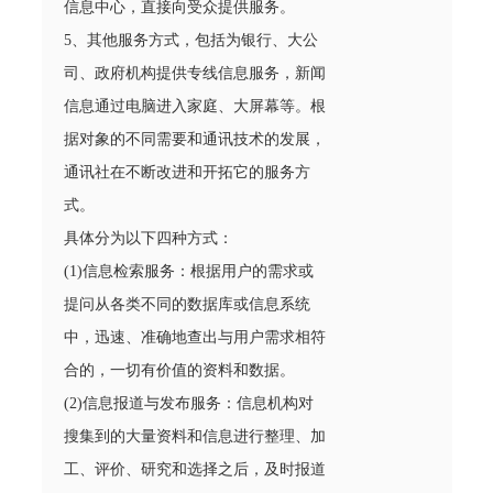
信息中心，直接向受众提供服务。
5、其他服务方式，包括为银行、大公
司、政府机构提供专线信息服务，新闻
信息通过电脑进入家庭、大屏幕等。根
据对象的不同需要和通讯技术的发展，
通讯社在不断改进和开拓它的服务方
式。
具体分为以下四种方式：
(1)信息检索服务：根据用户的需求或
提问从各类不同的数据库或信息系统
中，迅速、准确地查出与用户需求相符
合的，一切有价值的资料和数据。
(2)信息报道与发布服务：信息机构对
搜集到的大量资料和信息进行整理、加
工、评价、研究和选择之后，及时报道