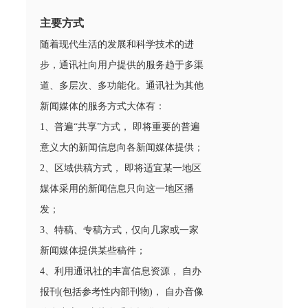
主要方式
随着现代生活的发展和科学技术的进
步，通讯社向用户提供的服务趋于多渠
道、多层次、多功能化。通讯社为其他
新闻媒体的服务方式大体有：
1、普遍“共享”方式， 即将重要的普遍
意义大的新闻信息向各新闻媒体提供；
2、区域供稿方式， 即将适宜某一地区
媒体采用的新闻信息只向这一地区播
发；
3、特稿、专稿方式，仅向几家或一家
新闻媒体提供某些稿件；
4、利用通讯社的丰富信息资源， 自办
报刊(包括参考性内部刊物)， 自办音像