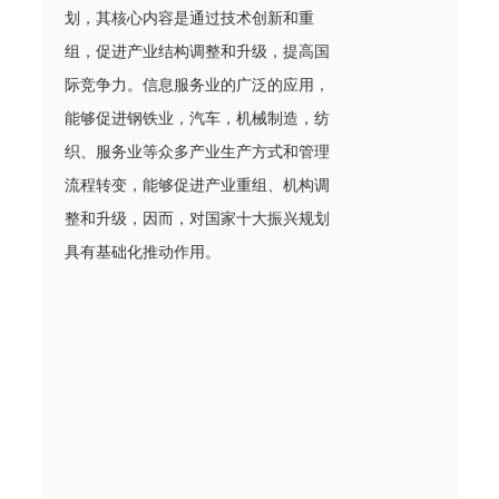
划，其核心内容是通过技术创新和重
组，促进产业结构调整和升级，提高国
际竞争力。信息服务业的广泛的应用，
能够促进钢铁业，汽车，机械制造，纺
织、服务业等众多产业生产方式和管理
流程转变，能够促进产业重组、机构调
整和升级，因而，对国家十大振兴规划
具有基础化推动作用。