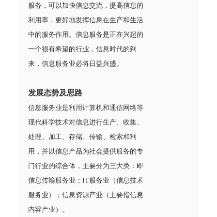
服务，可以加快信息交流，提高信息的
利用率，更好地发挥信息在生产和生活
中的服务作用。信息服务是正在兴起的
一个很有希望的行业，信息时代的到
来，信息服务业必将日益兴盛。
发展态势及思路
信息服务业是利用计算机和通信网络等
现代科学技术对信息进行生产、收集、
处理、加工、存储、传输、检索和利
用，并以信息产品为社会提供服务的专
门行业的综合体，主要分为三大类：即
信息传输服务业；IT服务业（信息技术
服务业）；信息资源产业（主要指信息
内容产业）。