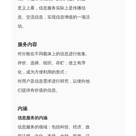
意义上看，信息服务实际上是传播信
息、交流信息，实现信息增值的一项活
动。
服务内容
对分散在不同载体上的信息进行收集、
评价、选择、组织、存贮，使之有序
化，成为方便利用的形式；
对用户及信息需求进行研究，以便向他
们提供有价值的信息。
内涵
信息服务的内涵
信息服务的领域：包括科技、经济、政