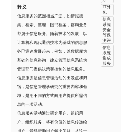
释义
IT外
包
信息服务的范围相当广泛，如情报搜
信息
系统
集、检索、整理，图书档案，咨询业务
安全
都属于信息服务。随着技术的发展，以
等保
测评
计算机和现代通信技术为基础的信息服
信息
务已迅速发展起来，例如，以数据库为
系统
集成
基础的信息咨询，建立管理信息系统为
服务
管理部门提供决策和控制的信息服务。
信息服务是信息管理活动的出发点和归
宿，是信息管理学研究的重要内容和领
域，是用不同的方式向用户提供所需信
息的一项活动。
信息服务活动通过研究用户、组织用
户、组织服务，将有价值的信息传递给
用户，最终帮助用户解决问题。从这一