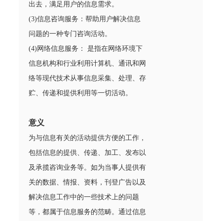
出去，满足用户的信息需求。
(3)信息咨询服务：帮助用户解决信息
问题的一种专门咨询活动。
(4)网络信息服务： 是指在网络环境下
信息机构和行业利用计算机、通讯和网
络等现代技术从事信息采集、处理、存
贮、传递和提供利用等一切活动。
意义
为与信息有关的活动提供方便的工作，
包括信息的提供、传递、加工、发布以
及承揽咨询业务等。如为当事人提供有
关的数据、情报、资料，刊登广告以及
解决信息工作中的一些技术上的问题
等，都属于信息服务的范畴。通过信息