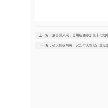
上一篇：
展贵州风采，贵州组团参加第十七届
下一篇：
省大数据局关于2023年大数据产业