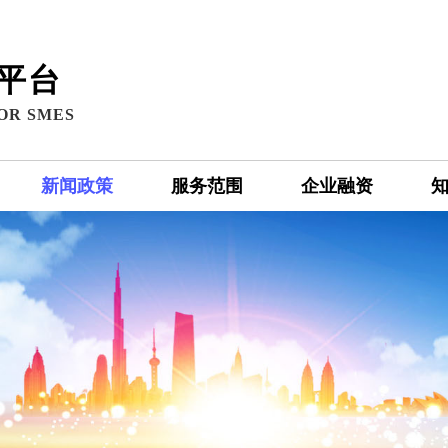
平台
OR SMES
新闻政策
服务范围
企业融资