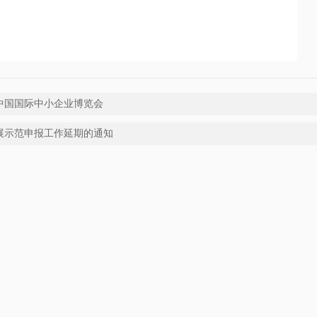
中国国际中小企业博览会
发展示范申报工作延期的通知