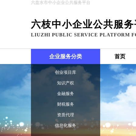
六盘水市中小企业公共服务平台
六枝中小企业公共服务
LIUZHI PUBLIC SERVICE PLATFORM F
企业服务分类
首页
创业项目库
知识产权
金融服务
财税服务
资质代理
信息化服务