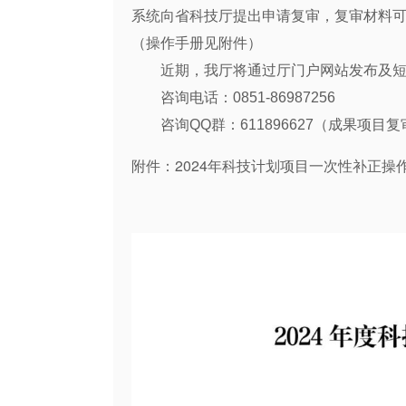
系统向省科技厅提出申请复审，复审材料可一
（操作手册见附件）
近期，我厅将通过厅门户网站发布及
咨询电话：0851-86987256
咨询QQ群：611896627（成果项目
附件：2024年科技计划项目一次性补正操作手