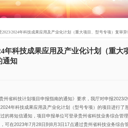
2023/2024年科技成果应用及产业化计划（重大项目、型号专项）复审
2024年科技成果应用及产业化计划（重大
的通知
年贵州省科技计划项目申报指南的通知》要求，我厅对申报2023/20
2024年科技成果应用及产业化计划（型号专项）的项目进行了
通过的将短信通知，项目申报单位可登录贵州省科技业务综合管
可在2023年7月28日到8月3日17点通过贵州省科技业务综合