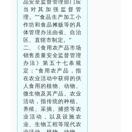
品安全监督管理部门应
当对其加强监督管
理。”“食品生产加工小
作坊和食品摊贩等的具
体管理办法由省、自治
区、直辖市制定。”
二、《食用农产品市场
销售质量安全监督管理
办法》第五十七条规
定：“食用农产品，指
在农业活动中获得的供
人食用的植物、动物、
微生物及其产品。农业
活动，指传统的种植、
养殖、采摘、捕捞等农
业活动，以及设施农
业、生物工程等现代农
业活动。植物、动物、