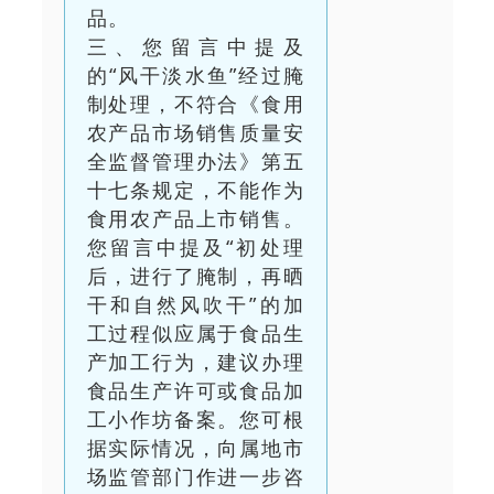
品。
三、您留言中提及
的“风干淡水鱼”经过腌
制处理，不符合《食用
农产品市场销售质量安
全监督管理办法》第五
十七条规定，不能作为
食用农产品上市销售。
您留言中提及“初处理
后，进行了腌制，再晒
干和自然风吹干”的加
工过程似应属于食品生
产加工行为，建议办理
食品生产许可或食品加
工小作坊备案。您可根
据实际情况，向属地市
场监管部门作进一步咨