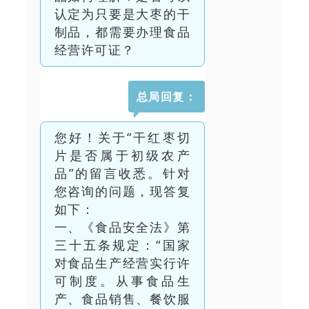
认定为只要是大枣的干
制品，都需要办理食品
经营许可证？
总局回复：
您好！关于“干红枣切
片是否属于初级农产
品”的留言收悉。针对
您咨询的问题，现答复
如下：
一、《食品安全法》第
三十五条规定：“国家
对食品生产经营实行许
可制度。从事食品生
产、食品销售、餐饮服