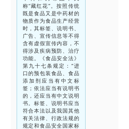
称“藏红花”。按照传统
既是食品又是中药材的
物质作为食品生产经营
时，其标签、说明书、
广告、宣传信息等不得
含有虚假宣传内容，不
得涉及疾病预防、治疗
功能。《食品安全法》
第九十七条规定：“进
口的预包装食品、食品
添加剂应当有中文标
签；依法应当有说明书
的，还应当有中文说明
书。标签、说明书应当
符合本法以及我国其他
有关法律、行政法规的
规定和食品安全国家标