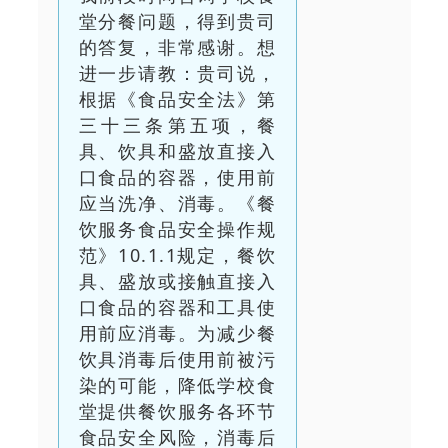
堂分餐问题，得到贵司
的答复，非常感谢。想
进一步请教：贵司说，
根据《食品安全法》第
三十三条第五项，餐
具、饮具和盛放直接入
口食品的容器，使用前
应当洗净、消毒。《餐
饮服务食品安全操作规
范》10.1.1规定，餐饮
具、盛放或接触直接入
口食品的容器和工具使
用前应消毒。为减少餐
饮具消毒后使用前被污
染的可能，降低学校食
堂提供餐饮服务各环节
食品安全风险，消毒后