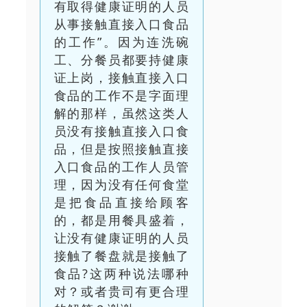
有取得健康证明的人员
从事接触直接入口食品
的工作”。因为连洗碗
工、分餐员都要持健康
证上岗，接触直接入口
食品的工作不是字面理
解的那样，虽然这类人
员没有接触直接入口食
品，但是按照接触直接
入口食品的工作人员管
理，因为没有任何食堂
是把食品直接给顾客
的，都是用餐具盛着，
让没有健康证明的人员
接触了餐盘就是接触了
食品?这两种说法哪种
对？或者贵司有更合理