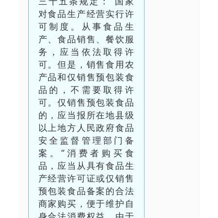
三十五条规定：“国家
对食品生产经营实行许
可制度。从事食品生
产、食品销售、餐饮服
务，应当依法取得许
可。但是，销售食用农
产品和仅销售预包装食
品的，不需要取得许
可。仅销售预包装食品
的，应当报所在地县级
以上地方人民政府食品
安全监督管理部门备
案。”消费者购买食
品，应当从具有食品生
产经营许可证或仅销售
预包装食品备案的合法
商家购买，便于维护自
身合法消费权益。由于