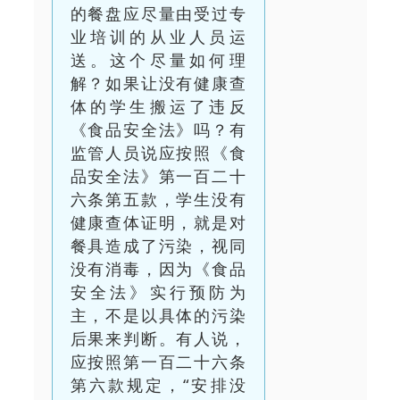
的餐盘应尽量由受过专
业培训的从业人员运
送。这个尽量如何理
解？如果让没有健康查
体的学生搬运了违反
《食品安全法》吗？有
监管人员说应按照《食
品安全法》第一百二十
六条第五款，学生没有
健康查体证明，就是对
餐具造成了污染，视同
没有消毒，因为《食品
安全法》实行预防为
主，不是以具体的污染
后果来判断。有人说，
应按照第一百二十六条
第六款规定，“安排没