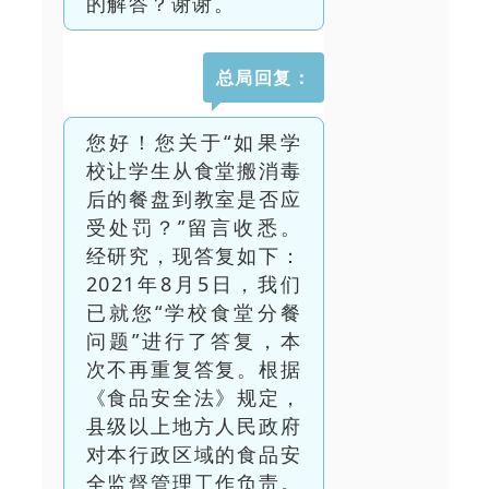
的解答？谢谢。
总局回复：
您好！您关于“如果学
校让学生从食堂搬消毒
后的餐盘到教室是否应
受处罚？”留言收悉。
经研究，现答复如下：
2021年8月5日，我们
已就您“学校食堂分餐
问题”进行了答复，本
次不再重复答复。根据
《食品安全法》规定，
县级以上地方人民政府
对本行政区域的食品安
全监督管理工作负责。