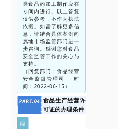
类食品的加工制作应在
专间内进行。以上答复
仅供参考，不作为执法
依据。如需了解更多信
息，请结合具体案例向
属地市场监管部门进一
步咨询。感谢您对食品
安全监管工作的关心与
支持。
（回复部门：食品经营
安全监督管理司 时
间：2022-06-15）
食品生产经营许
PART.
0
4
可证的办理条件
问