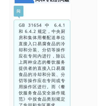
问
GB 31654 中 6.4.1
和 6.4.2 规定，中央厨
房和集体用餐配送单位
直接入口易腐食品的冷
却和分装、分切等操作
应在专间内进行，除以
上两种业态的餐饮服务
提供者的直接入口易腐
食品的冷却和分装、分
切等操作应在专间或专
用操作区进行。而《餐
饮服务食品安全操作规
范》中按食品类别规定
了专间和专区要求。