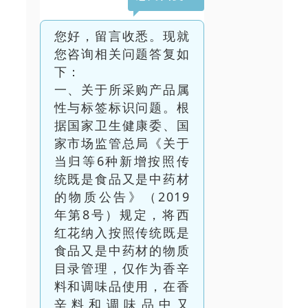
您好，留言收悉。现就
您咨询相关问题答复如
下：
一、关于所采购产品属
性与标签标识问题。根
据国家卫生健康委、国
家市场监管总局《关于
当归等6种新增按照传
统既是食品又是中药材
的物质公告》（2019
年第8号）规定，将西
红花纳入按照传统既是
食品又是中药材的物质
目录管理，仅作为香辛
料和调味品使用，在香
辛料和调味品中又