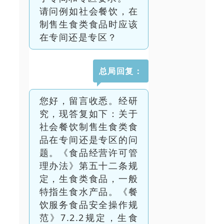
请问例如社会餐饮，在
制售生食类食品时应该
在专间还是专区？
总局回复：
您好，留言收悉。经研
究，现答复如下：关于
社会餐饮制售生食类食
品在专间还是专区的问
题。《食品经营许可管
理办法》第五十二条规
定，生食类食品，一般
特指生食水产品。《餐
饮服务食品安全操作规
范》7.2.2规定，生食