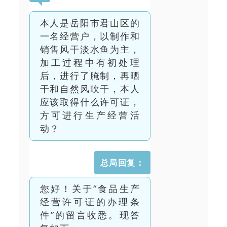
本人是岳阳市君山区的
一名经营户，以制作和
销售风干淡水鱼为主，
加工过程中有初处理
后，进行了腌制，再晒
干和自然风吹干，本人
应该取得什么许可证，
方可进行生产经营活
动？
总局回复：
您好！关于“食品生产
经营许可证的办理条
件”的留言收悉。现答