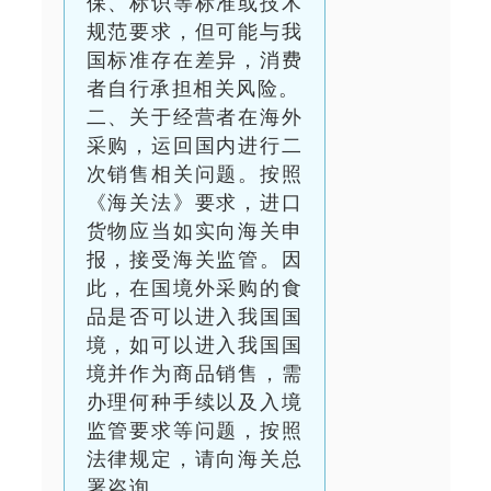
保、标识等标准或技术
规范要求，但可能与我
国标准存在差异，消费
者自行承担相关风险。
二、关于经营者在海外
采购，运回国内进行二
次销售相关问题。按照
《海关法》要求，进口
货物应当如实向海关申
报，接受海关监管。因
此，在国境外采购的食
品是否可以进入我国国
境，如可以进入我国国
境并作为商品销售，需
办理何种手续以及入境
监管要求等问题，按照
法律规定，请向海关总
署咨询。