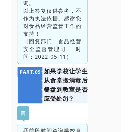
询。
以上答复仅供参考，不
作为执法依据。感谢您
对食品经营监管工作的
支持！
（回复部门：食品经营
安全监督管理司 时
间：2022-05-11）
如果学校让学生
PART.
0
5
从食堂搬消毒后
餐盘到教室是否
应受处罚？
问
我前段时间咨询学校食