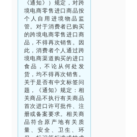
《通知》）规定，对跨
境电商零售进口商品按
个人自用进境物品监
管。对于消费者已购买
的跨境电商零售进口商
品，不得再次销售。因
此，消费者个人通过跨
境电商渠道购买的进口
食品，不论从何处发
货，均不得再次销售。
关于是否有中文标签问
题，《通知》规定：相
关商品不执行有关商品
首次进口许可批件、注
册或备案要求。相关商
品符合原产地有关质
量、安全、卫生、环