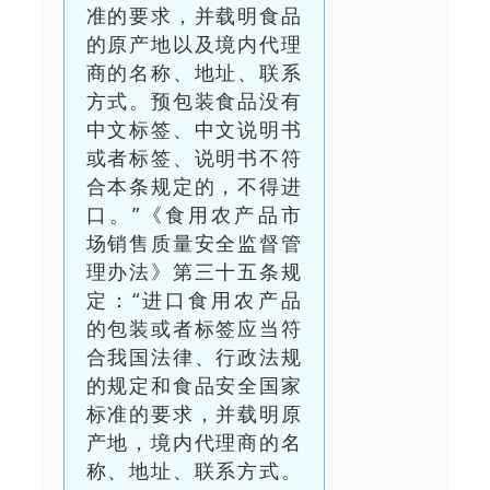
准的要求，并载明食品
的原产地以及境内代理
商的名称、地址、联系
方式。预包装食品没有
中文标签、中文说明书
或者标签、说明书不符
合本条规定的，不得进
口。”《食用农产品市
场销售质量安全监督管
理办法》第三十五条规
定：“进口食用农产品
的包装或者标签应当符
合我国法律、行政法规
的规定和食品安全国家
标准的要求，并载明原
产地，境内代理商的名
称、地址、联系方式。