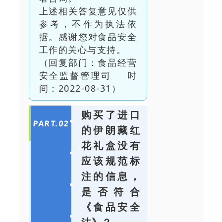
上述相关答复意见仅供
参考，不作为执法依
据。感谢您对食品安全
工作的关心与支持。
（回复部门：食品经营
安全监督管理司 时
间：2022-08-31）
购买了进口
PART.
0
2
的伊朗藏红
花礼盒没有
应该规范标
注的信息，
是否符合
《食品安全