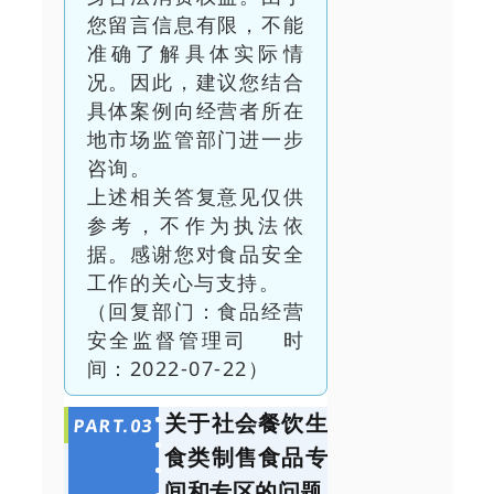
您留言信息有限，不能
准确了解具体实际情
况。因此，建议您结合
具体案例向经营者所在
地市场监管部门进一步
咨询。
上述相关答复意见仅供
参考，不作为执法依
据。感谢您对食品安全
工作的关心与支持。
（回复部门：食品经营
安全监督管理司 时
间：2022-07-22）
关于社会餐饮生
PART.
0
3
食类制售食品专
间和专区的问题