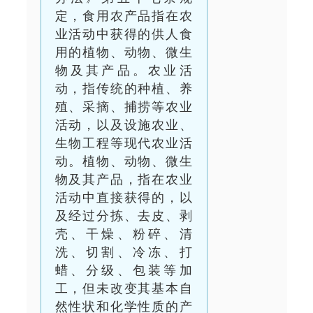
定，食用农产品指在农
业活动中获得的供人食
用的植物、动物、微生
物及其产品。农业活
动，指传统的种植、养
殖、采摘、捕捞等农业
活动，以及设施农业、
生物工程等现代农业活
动。植物、动物、微生
物及其产品，指在农业
活动中直接获得的，以
及经过分拣、去皮、剥
壳、干燥、粉碎、清
洗、切割、冷冻、打
蜡、分级、包装等加
工，但未改变其基本自
然性状和化学性质的产