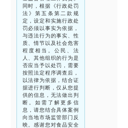
同时，根据《行政处罚
法》第五条第二款规
定，设定和实施行政处
罚必须以事实为依据，
与违法行为的事实、性
质、情节以及社会危害
程度相当。公民、法
人、其他组织的行为是
否应当予以处罚，需要
按照法定程序调查后，
以法律为依据，结合证
据进行判断，仅从您提
供的信息，无法做出判
断。如需了解更多信
息，请您结合具体案例
向当地市场监管部门反
映。感谢您对食品安全