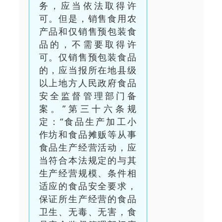
务，应当依法取得许
可。但是，销售食用农
产品和仅销售预包装食
品的，不需要取得许
可。仅销售预包装食品
的，应当报所在地县级
以上地方人民政府食品
安全监督管理部门备
案。”第三十六条规
定：“食品生产加工小
作坊和食品摊贩等从事
食品生产经营活动，应
当符合本法规定的与其
生产经营规模、条件相
适应的食品安全要求，
保证所生产经营的食品
卫生、无毒、无害，食