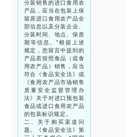
分装销售的进口食用农
产品，应当在包装上保
留原进口食用农产品全
部信息以及分装企业、
分装时间、地点、保质
期等信息。”根据上述
规定，您留言中提到的
产品若按照食品（或食
用农产品）销售，应当
符合《食品安全法》或
《食用农产品市场销售
质量安全监督管理办
法》关于对进口预包装
食品或进口食用农产品
的包装标识规定。
二、关于购买渠道问
题。《食品安全法》第