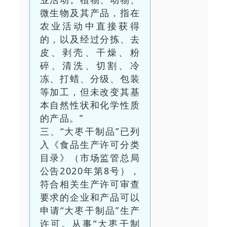
微生物及其产品，指在
农业活动中直接获得
的，以及经过分拣、去
皮、剥壳、干燥、粉
碎、清洗、切割、冷
冻、打蜡、分级、包装
等加工，但未改变其基
本自然性状和化学性质
的产品。”
三、“大枣干制品”已列
入《食品生产许可分类
目录》（市场监管总局
公告2020年第8号），
符合相关生产许可审查
要求的企业和产品可以
申请“大枣干制品”生产
许可。从事“大枣干制