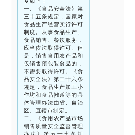
复如下：
一、《食品安全法》第
三十五条规定，国家对
食品生产经营实行许可
制度。从事食品生产、
食品销售、餐饮服务，
应当依法取得许可。但
是，销售食用农产品和
仅销售预包装食品的，
不需要取得许可。《食
品安全法》第三十六条
规定，食品生产加工小
作坊和食品摊贩等的具
体管理办法由省、自治
区、直辖市制定。
二、《食用农产品市场
销售质量安全监督管理
办法》第五十七条规