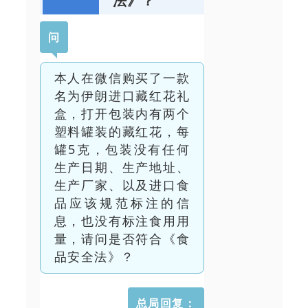
法》？
问
本人在微信购买了一款
名为伊朗进口藏红花礼
盒，打开包装内有两个
塑料罐装的藏红花，每
罐5克，包装没有任何
生产日期、生产地址、
生产厂家、以及进口食
品应该规范标注的信
息，也没有标注食用用
量，请问是否符合《食
品安全法》？
总局回复：