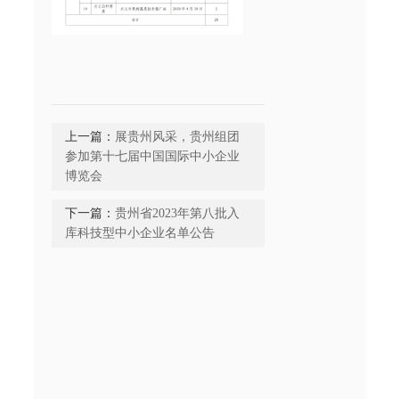
上一篇：
展贵州风采，贵州组团
参加第十七届中国国际中小企业
博览会
下一篇：
贵州省2023年第八批入
库科技型中小企业名单公告