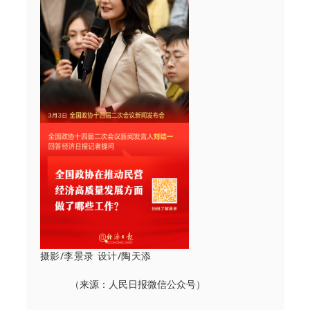
摄影/李景录 设计/陶天添
（来源：人民日报微信公众号）