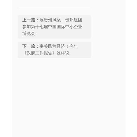
上一篇：
展贵州风采，贵州组团
参加第十七届中国国际中小企业
博览会
下一篇：
事关民营经济！今年
《政府工作报告》这样说