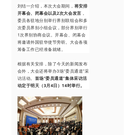
刘结一介绍，本次大会期间，
将安排
开幕会、闭幕会以及2次大会发言
，
委员各驻地分别举行界别联组会和多
次委员界别小组会议，部分界别举行
1次界别协商会议。开幕会、闭幕会
将邀请外国驻华使节旁听。大会各项
筹备工作已经准备就绪。
根据有关安排，除了今天的新闻发布
会外，大会还将举办3场“委员通道”采
访活动。
首场“委员通道”集体采访活
动定于明天（3月4日）14时举行。