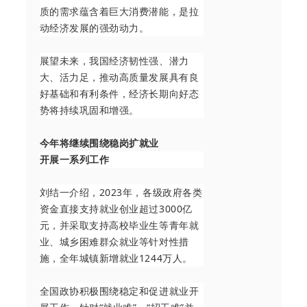
质的需求蕴含着巨大消费潜能，是拉
动经济发展的强劲动力。
展望未来，我国经济韧性强、潜力
大、活力足，推动高质量发展具有良
好基础和有利条件，经济长期向好态
势将持续巩固和增强。
今年将继续围绕稳岗扩就业
开展一系列工作
刘结一介绍，2023年，各级政府各类
资金直接支持就业创业超过3000亿
元，并采取支持高校毕业生等青年就
业、城乡困难群众就业等针对性措
施，全年城镇新增就业1244万人。
全国政协积极围绕稳定和促进就业开