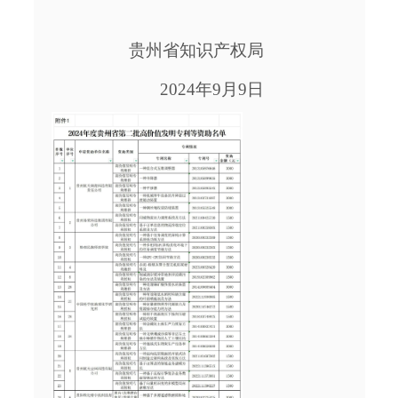
贵州省知识产权局
2024年9月9日