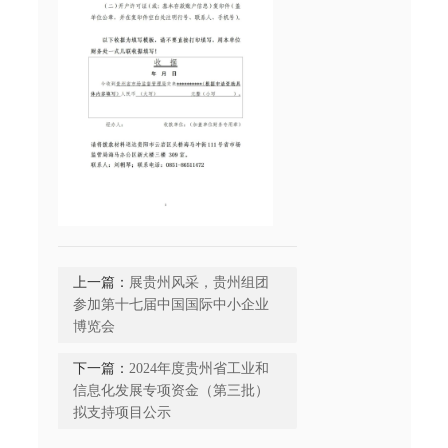
上一篇：
展贵州风采，贵州组团
参加第十七届中国国际中小企业
博览会
下一篇：
2024年度贵州省工业和
信息化发展专项资金（第三批）
拟支持项目公示