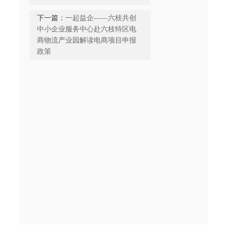
下一篇：
一起益企——六枝共创
中小企业服务中心赴六枝特区电
商物流产业园解读电商项目申报
政策