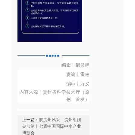
编辑丨邹昊翮
责编丨雷彬
编审丨万义
内容来源丨
贵州省科学技术厅（原
创、首发）
上一篇：
展贵州风采，贵州组团
参加第十七届中国国际中小企业
博览会