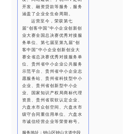
开发、融资贷款等服务，服务
涵盖了企业全生命周期。
运营至今，荣获第七
届“创客中国”中小企业创新创
业大赛全国总决赛优秀对接服
务单位、第七届至第九届“创
客中国”中小企业创新创业大
赛全省总决赛优秀对接服务单
位、贵州省中小企业公共服务
示范平台、贵州省中小企业志
愿服务站、贵州省科技型中小
企业、贵州省创新型中小企
业、国家知识产权局商标代理
资质、贵州省双软认定企业、
六盘水市众创空间、六盘水市
级守合同重信用单位、六盘水
市诚信经营企业等荣誉称号。
服务地址：钟山区钟山大道中段