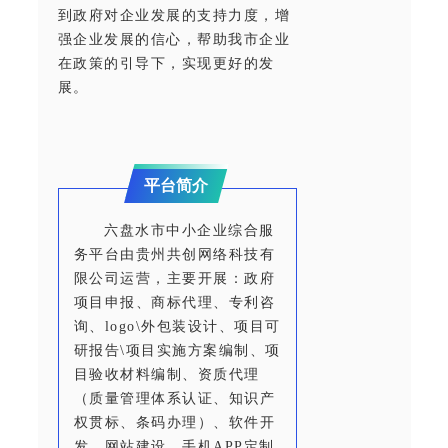
到政府对企业发展的支持力度，增
强企业发展的信心，帮助我市企业
在政策的引导下，实现更好的发
展。
平台简介
六盘水市中小企业综合服
务平台由贵州共创网络科技有
限公司运营，主要开展：政府
项目申报、商标代理、专利咨
询、logo\外包装设计、项目可
研报告\项目实施方案编制、项
目验收材料编制、资质代理
（质量管理体系认证、知识产
权贯标、条码办理）、软件开
发、网站建设、手机APP定制