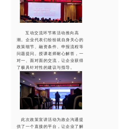
互动交流环节将活动推向高
潮。企业代表们纷纷就自身关心的
政策细节、融资条件、申报流程等
问题提问。授课老师耐心解答，一
对一、面对面的交流，让企业获得
了极具针对性的建议与指导。
此次政策宣讲活动为政企沟通提
供了一个直接的平台，让企业了解