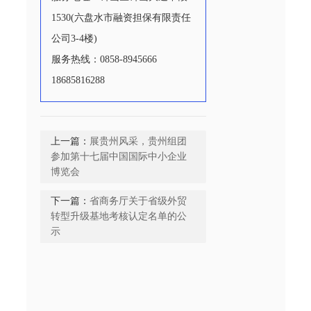
1530(六盘水市融资担保有限责任
公司3-4楼)
服务热线：0858-8945666
18685816288
上一篇：
展贵州风采，贵州组团
参加第十七届中国国际中小企业
博览会
下一篇：
省商务厅关于省级外贸
转型升级基地考核认定名单的公
示