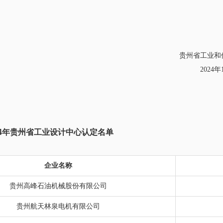
贵州省工业和
2024年
24年贵州省工业设计中心认定名单
企业名称
贵州高峰石油机械股份有限公司
贵州航天林泉电机有限公司