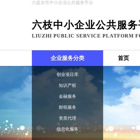
六盘水市中小企业公共服务平台
六枝中小企业公共服务
LIUZHI PUBLIC SERVICE PLATFORM F
企业服务分类
首页
创业项目库
知识产权
金融服务
财税服务
资质代理
信息化服务