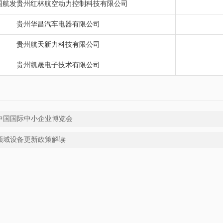
国航发贵州红林航空动力控制科技有限公司
贵州华昌汽车电器有限公司
贵州航天新力科技有限公司
贵州凯晟电子技术有限公司
中国国际中小企业博览会
业领域设备更新政策解读