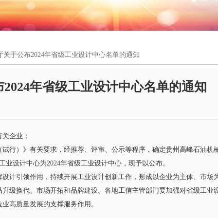
关于公布2024年省级工业设计中心名单的通知
2024年省级工业设计中心名单的通知
有关企业：
（试行）》有关要求，经推荐、评审、公示等程序，确定贵州高峰石油机
工业设计中心为2024年省级工业设计中心，现予以公布。
挥设计引领作用，持续开展工业设计创新工作，形成以企业为主体、市场
品升级换代、市场开拓和品牌建设。各地工信主管部门要加强对省级工业
造业高质量发展的支撑服务作用。