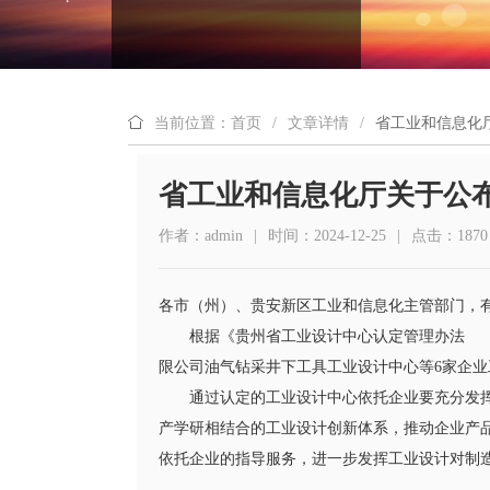
当前位置：首页
/
文章详情
/
省工业和信息化厅
省工业和信息化厅关于公布
作者：admin
|
时间：2024-12-25
|
点击：1870
各市（州）、贵安新区工业和信息化主管部门，
根据《贵州省工业设计中心认定管理办法 
限公司油气钻采井下工具工业设计中心等6家企业
通过认定的工业设计中心依托企业要充分发
产学研相结合的工业设计创新体系，推动企业产
依托企业的指导服务，进一步发挥工业设计对制