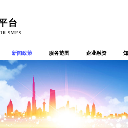
平台
OR SMES
新闻政策
服务范围
企业融资