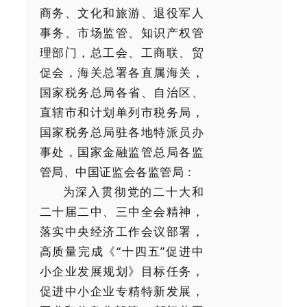
商务、文化和旅游、退役军人
事务、市场监管、知识产权管
理部门，总工会、工商联、贸
促会，海关总署各直属海关，
国家税务总局各省、自治区、
直辖市和计划单列市税务局，
国家税务总局驻各地特派员办
事处，国家金融监管总局各监
管局、中国证监会各监管局：
为深入贯彻党的二十大和
二十届二中、三中全会精神，
落实中央经济工作会议部署，
高质量完成《“十四五”促进中
小企业发展规划》目标任务，
促进中小企业专精特新发展，