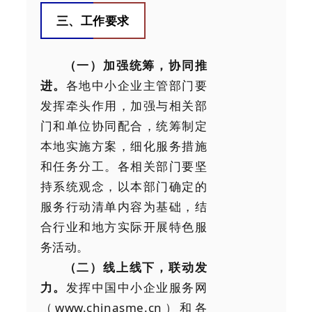
三、工作要求
（一）加强统筹，协同推
进。
各地中小企业主管部门要
发挥牵头作用，加强与相关部
门和单位协同配合，统筹制定
本地实施方案，细化服务措施
和任务分工。各相关部门要坚
持系统观念，以本部门确定的
服务行动清单内容为基础，结
合行业和地方实际开展特色服
务活动。
（二）线上线下，联动发
力。
发挥中国中小企业服务网
（www.chinasme.cn）和各