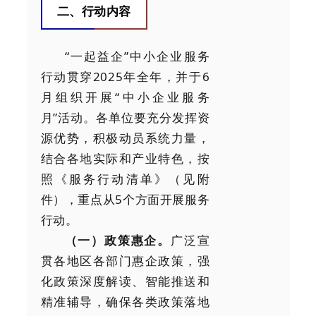
二、行动内容
“一起益企”中小企业服务
行动贯穿2025年全年，并于6
月组织开展“中小企业服务
月”活动。各单位要充分发挥资
源优势，积极动员系统力量，
结合各地实际和产业特色，按
照《服务行动清单》（见附
件），重点从5个方面开展服务
行动。
（一）政策惠企。
广泛宣
贯各地区各部门惠企政策，强
化政策深度解读、智能推送和
精准辅导，确保各类政策落地