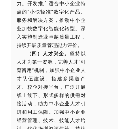
力。开发推广适合中小企业特
点的“小快轻准”数字化产品、
服务和解决方案，推动中小企
业加快数字化智能化转型。深
入实施制造业卓越质量工程，
持续开展质量管理能力评价。
（四）人才兴企。
坚持以
人才为第一资源，完善人才“引
育留用”机制，加强中小企业人
才队伍建设。搭建多渠道产
才、校企对接平台，广泛开展
线上线下、形式多样的供需对
接活动，助力中小企业人才引
进和用工保障。加强中小企业
经营管理、技术、技能人才培
训，优化培训资源供给，持续