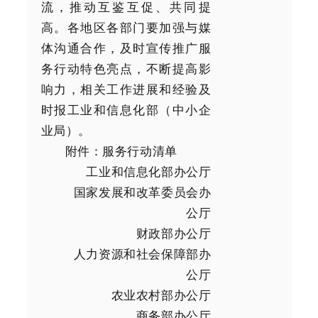
流，推动互鉴互促、共同提
高。各地区各部门要加强与媒
体沟通合作，及时宣传推广服
务行动特色亮点，不断提高影
响力，相关工作进展和经验及
时报工业和信息化部（中小企
业局）。
附件：服务行动清单
工业和信息化部办公厅
国家发展和改革委员会办
公厅
财政部办公厅
人力资源和社会保障部办
公厅
农业农村部办公厅
商务部办公厅