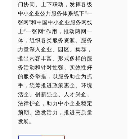
门协同、上下联动，发挥各级
中小企业公共服务体系线下“一
张网”和中国中小企业服务网线
上“一张网”作用，推动两网一
体，组织各类服务资源、服务
力量深入企业、园区、集群，
推出内容丰富、形式多样的服
务活动和针对性强、实效性好
的服务举措，以服务助企为抓
手，统筹推进政策惠企、环境
活企、创新强企、人才兴企、
法律护企，助力中小企业稳定
预期、激发活力，推进高质量
发展。