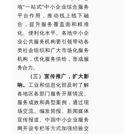
地“一站式”中小企业综合服务
平台作用，推动线上线下融
合，提升服务覆盖面和精准
化、便利化水平。各地中小企
业公共服务机构要引领带动各
类社会组织和广大市场化服务
机构，优化服务供给，形成服
务合力。
（三）宣传推广，扩大影
响。
工业和信息化部及时了解
各地区各部门服务开展情况、
服务成效和典型案例，通过现
场交流、编发简报、新闻媒体
宣传报道、中国中小企业服务
网开设专栏等方式加强经验交