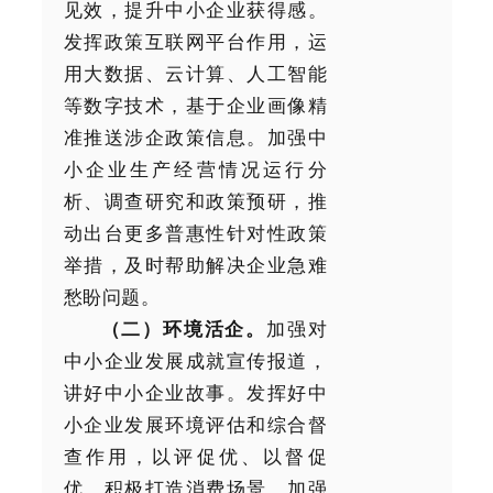
见效，提升中小企业获得感。
发挥政策互联网平台作用，运
用大数据、云计算、人工智能
等数字技术，基于企业画像精
准推送涉企政策信息。加强中
小企业生产经营情况运行分
析、调查研究和政策预研，推
动出台更多普惠性针对性政策
举措，及时帮助解决企业急难
愁盼问题。
（二）环境活企。
加强对
中小企业发展成就宣传报道，
讲好中小企业故事。发挥好中
小企业发展环境评估和综合督
查作用，以评促优、以督促
优。积极打造消费场景，加强