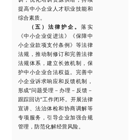
提高中小企业人才职业技能和
综合素质。
（五）法律护企。
落实
《中小企业促进法》《保障中
小企业款项支付条例》等法律
法规，推动制修订和完善法律
法规体系，建立长效机制，保
护中小企业合法权益。完善中
小企业诉求响应和反馈机制，
形成“问题受理－办理－反馈－
跟踪回访”工作闭环。开展法律
宣讲、法治体检和协商调解等
专项服务，引导企业加强合规
管理，防范化解经营风险。