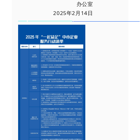
办公室
2025年2月14日