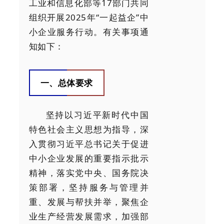
工业和信息化部等17部门共同
组织开展2025年“一起益企”中
小企业服务行动。有关事项通
知如下：
一、总体要求
坚持以习近平新时代中国
特色社会主义思想为指导，深
入贯彻习近平总书记关于促进
中小企业发展的重要指示批示
精神，落实党中央、国务院决
策部署，坚持服务与管理并
重、发展与帮扶并举，聚焦企
业生产经营发展需求，加强部