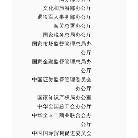
文化和旅游部办公厅
退役军人事务部办公厅
海关总署办公厅
国家税务总局办公厅
国家市场监督管理总局办
公厅
国家金融监督管理总局办
公厅
中国证券监督管理委员会
办公厅
国家知识产权局办公室
中华全国总工会办公厅
中华全国工商业联合会办
公厅
中国国际贸易促进委员会