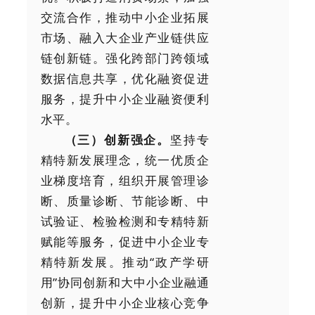
交流合作，推动中小企业拓展
市场、融入大企业产业链供应
链创新链。强化跨部门跨领域
数据信息共享，优化融资促进
服务，提升中小企业融资便利
水平。
（三）创新强企。
坚持专
精特新发展理念，统一优质企
业梯度培育，组织开展管理诊
断、质量诊断、节能诊断、中
试验证、检验检测和专精特新
赋能等服务，促进中小企业专
精特新发展。推动“政产学研
用”协同创新和大中小企业融通
创新，提升中小企业核心竞争