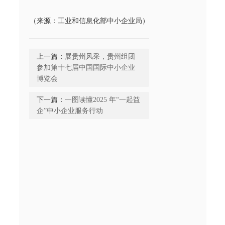
（来源：工业和信息化部中小企业局）
上一篇：
展贵州风采，贵州组团
参加第十七届中国国际中小企业
博览会
下一篇：
一图读懂2025 年“一起益
企”中小企业服务行动