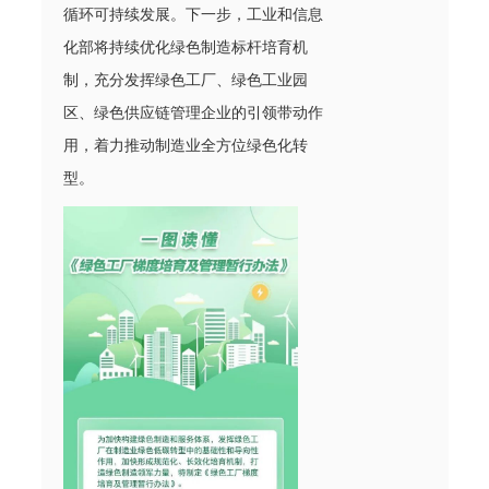
循环可持续发展。下一步，工业和信息
化部将持续优化绿色制造标杆培育机
制，充分发挥绿色工厂、绿色工业园
区、绿色供应链管理企业的引领带动作
用，着力推动制造业全方位绿色化转
型。