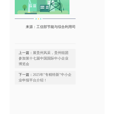
来源：工信部节能与综合利用司
上一篇：
展贵州风采，贵州组团
参加第十七届中国国际中小企业
博览会
下一篇：
2025年“专精特新”中小企
业申报平台介绍！